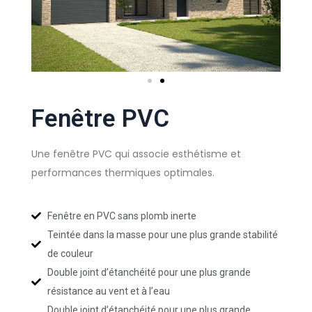
Fenêtre PVC
Une fenêtre PVC qui associe esthétisme et
performances thermiques optimales.
Fenêtre en PVC sans plomb inerte
Teintée dans la masse pour une plus grande stabilité
de couleur
Double joint d’étanchéité pour une plus grande
résistance au vent et à l’eau
Double joint d’étanchéité pour une plus grande