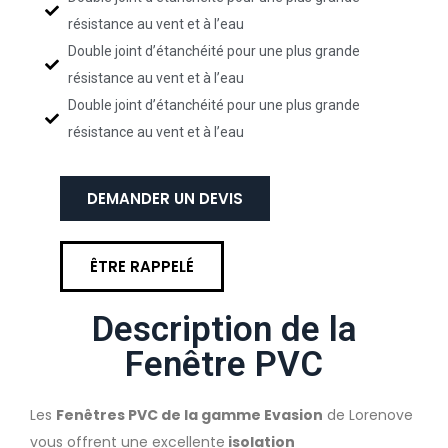
résistance au vent et à l’eau
Double joint d’étanchéité pour une plus grande
résistance au vent et à l’eau
Double joint d’étanchéité pour une plus grande
résistance au vent et à l’eau
DEMANDER UN DEVIS
ÊTRE RAPPELÉ
Description de la
Fenêtre PVC
Les
Fenêtres PVC de la gamme Evasion
de Lorenove
vous offrent une excellente
isolation