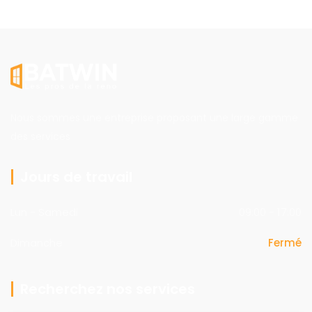
Nous sommes une entreprise proposant une large gamme
des services
Jours de travail
Lun - Samedi
09:00 - 17:00
Dimanche
Fermé
Recherchez nos services