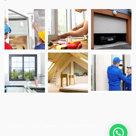
Copyright © 2026
batwin
. Tous droits réservés.