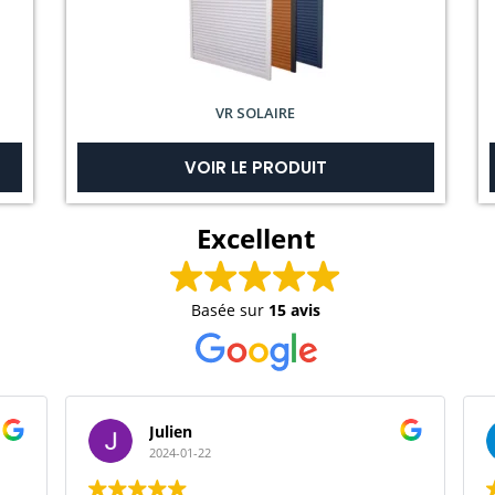
VR SOLAIRE
VOIR LE PRODUIT
Excellent
Basée sur
15 avis
Julien
2024-01-22