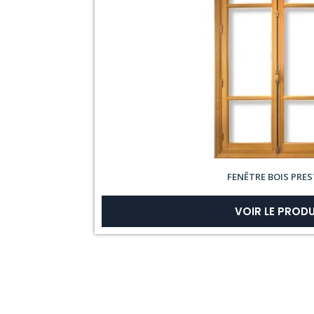
FENÊTRE BOIS PRES
VOIR LE PRODU