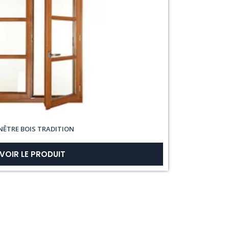
NÊTRE BOIS TRADITION
VOIR LE PRODUIT