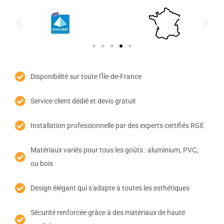
Disponibilité sur toute l'Île-de-France
Service client dédié et devis gratuit
Installation professionnelle par des experts certifiés RGE
Matériaux variés pour tous les goûts : aluminium, PVC,
ou bois
Design élégant qui s'adapte à toutes les esthétiques
Sécurité renforcée grâce à des matériaux de haute