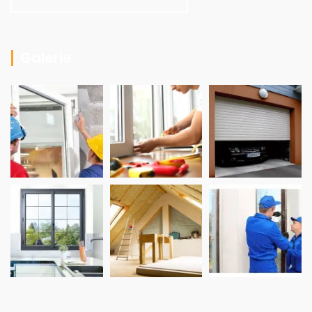
Galerie