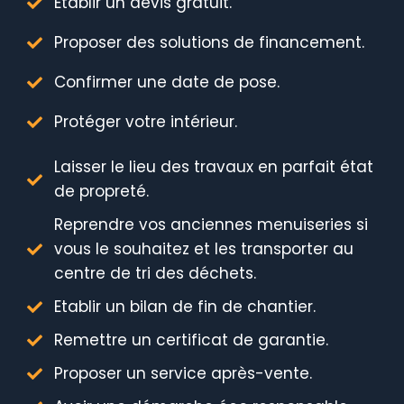
Etablir un devis gratuit.
Proposer des solutions de financement.
Confirmer une date de pose.
Protéger votre intérieur.
Laisser le lieu des travaux en parfait état
de propreté.
Reprendre vos anciennes menuiseries si
vous le souhaitez et les transporter au
centre de tri des déchets.
Etablir un bilan de fin de chantier.
Remettre un certificat de garantie.
Proposer un service après-vente.