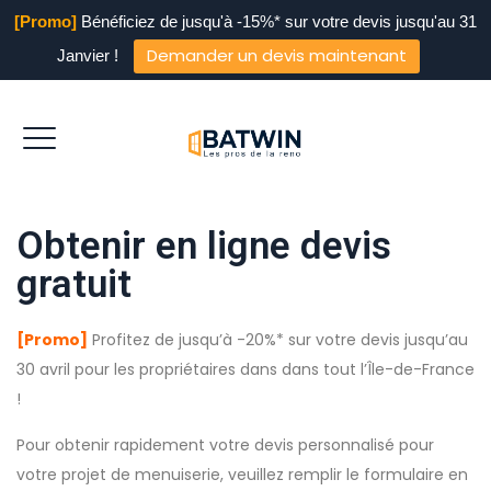
[Promo]
Bénéficiez de jusqu'à -15%* sur votre devis jusqu'au 31
Demander un devis maintenant
Janvier !
Obtenir en ligne devis
gratuit
[Promo]
Profitez de jusqu’à -20%* sur votre devis jusqu’au
30 avril pour les propriétaires dans dans tout l’Île-de-France
!
Pour obtenir rapidement votre devis personnalisé pour
votre projet de menuiserie, veuillez remplir le formulaire en