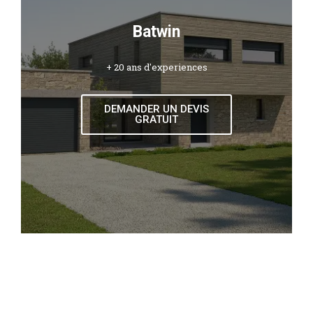
Batwin
+ 20 ans d'experiences
DEMANDER UN DEVIS
GRATUIT