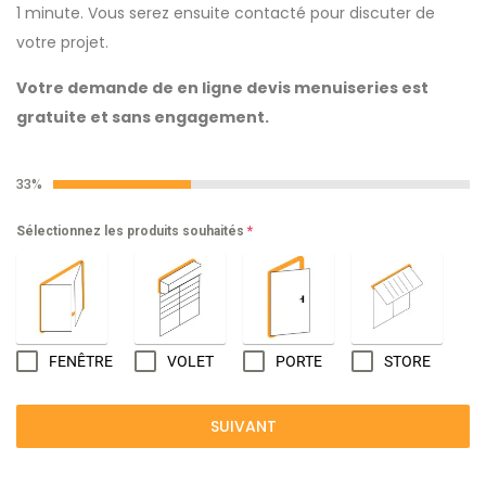
1 minute. Vous serez ensuite contacté pour discuter de
votre projet.
Votre demande de en ligne devis menuiseries est
gratuite et sans engagement.
33%
Sélectionnez les produits souhaités
*
FENÊTRE
VOLET
PORTE
STORE
SUIVANT