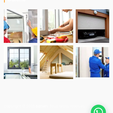
Copyright © 2026
batwin
. Tous droits réservés.