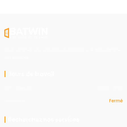
Nous sommes une entreprise proposant une large gamme
des services
Jours de travail
Lun - Samedi
09:00 - 17:00
Dimanche
Fermé
Recherchez nos services