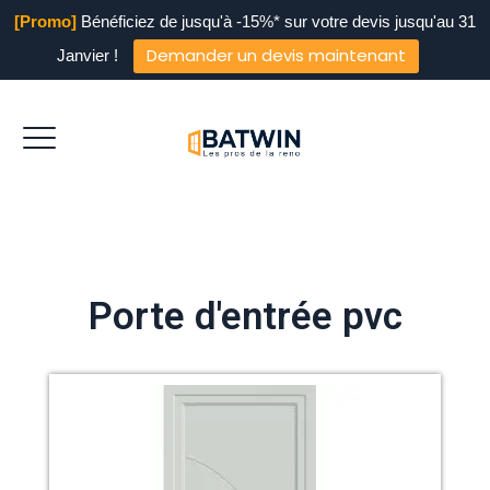
[Promo]
Bénéficiez de jusqu'à -15%* sur votre devis jusqu'au 31
Demander un devis maintenant
Janvier !
Porte d'entrée pvc