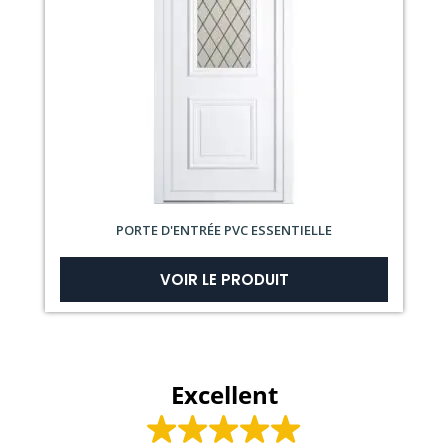
PORTE D'ENTRÉE PVC ESSENTIELLE
VOIR LE PRODUIT
Excellent