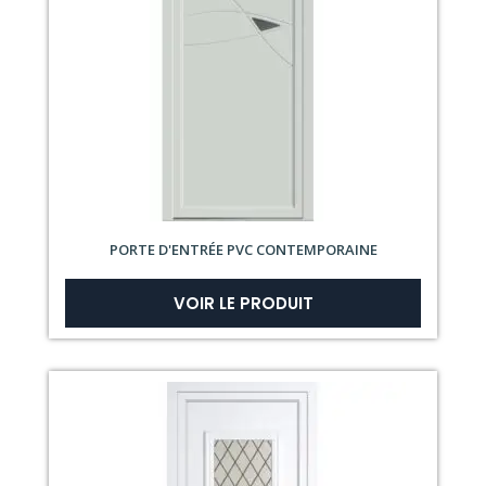
PORTE D'ENTRÉE PVC CONTEMPORAINE
VOIR LE PRODUIT