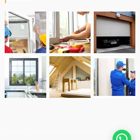
Copyright © 2026
batwin
. Tous droits réservés.