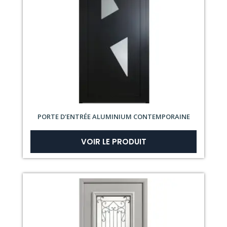
PORTE D'ENTRÉE ALUMINIUM CONTEMPORAINE
VOIR LE PRODUIT