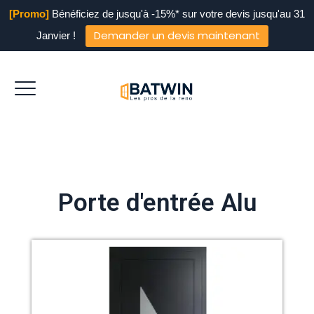
[Promo]
Bénéficiez de jusqu'à -15%* sur votre devis jusqu'au 31
Demander un devis maintenant
Janvier !
Porte d'entrée Alu