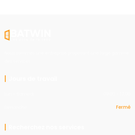
Nous sommes une entreprise proposant une large gamme
des services
Jours de travail
Lun - Samedi
09:00 - 17:00
Dimanche
Fermé
Recherchez nos services