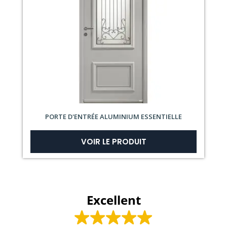
PORTE D'ENTRÉE ALUMINIUM ESSENTIELLE
VOIR LE PRODUIT
Excellent