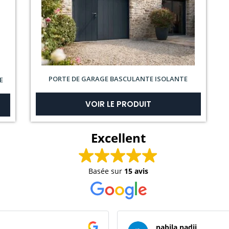
PORTE DE GARAGE BASCULANTE ISOLANTE
E
VOIR LE PRODUIT
Excellent
Basée sur
15 avis
nabila nadji