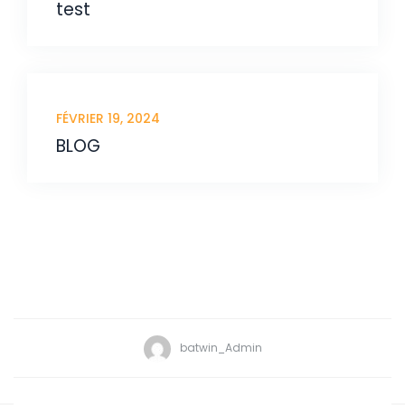
test
FÉVRIER 19, 2024
BLOG
batwin_Admin