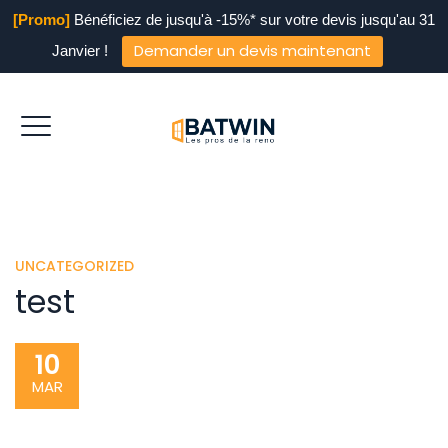
[Promo]
Bénéficiez de jusqu'à -15%* sur votre devis jusqu'au 31
Demander un devis maintenant
Janvier !
UNCATEGORIZED
test
10
MAR