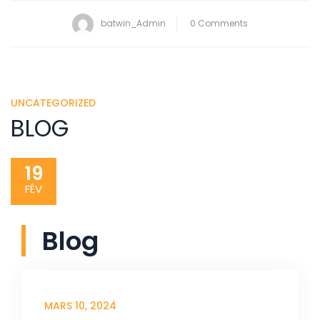
batwin_Admin
0 Comments
UNCATEGORIZED
BLOG
19
FÉV
Blog
MARS 10, 2024