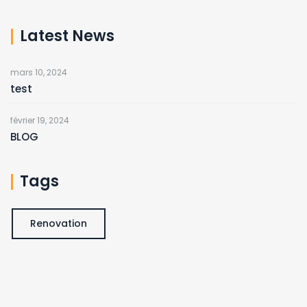
Latest News
mars 10, 2024
test
février 19, 2024
BLOG
Tags
Renovation