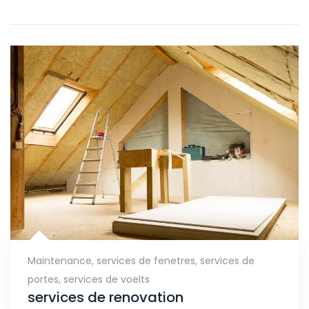
Maintenance
,
services de fenetres
,
services de
portes
,
services de voelts
services de renovation