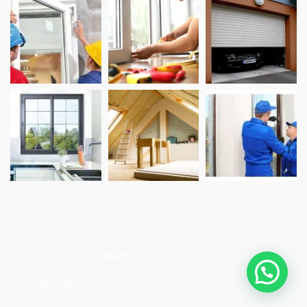
Copyright © 2026
batwin
. Tous droits réservés.