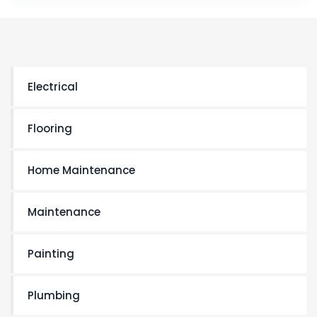
Electrical
Flooring
Home Maintenance
Maintenance
Painting
Plumbing