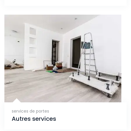
services de portes
Autres services