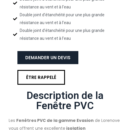
résistance au vent et à l’eau
Double joint d’étanchéité pour une plus grande
résistance au vent et à l’eau
Double joint d’étanchéité pour une plus grande
résistance au vent et à l’eau
DEMANDER UN DEVIS
ÊTRE RAPPELÉ
Description de la
Fenêtre PVC
Les
Fenêtres PVC de la gamme Evasion
de Lorenove
vous offrent une excellente
isolation