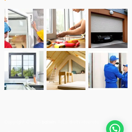
Copyright © 2026
batwin
. Tous droits réservés.