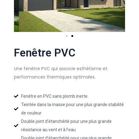
Fenêtre PVC
Une fenêtre PVC qui associe esthétisme et
performances thermiques optimales.
Fenêtre en PVC sans plomb inerte
Teintée dans la masse pour une plus grande stabilité
de couleur
Double joint d’étanchéité pour une plus grande
résistance au vent et à l’eau
Double joint d’étanchéité pour une plus grande