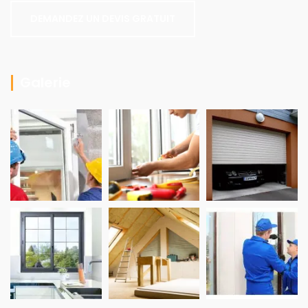
DEMANDEZ UN DEVIS GRATUIT
Galerie