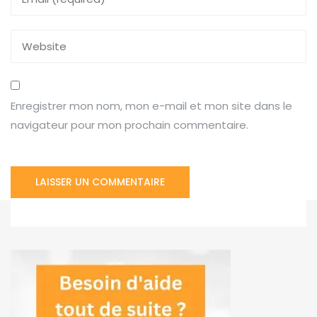
Enregistrer mon nom, mon e-mail et mon site dans le
navigateur pour mon prochain commentaire.