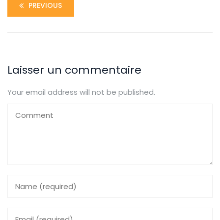
PREVIOUS
Laisser un commentaire
Your email address will not be published.