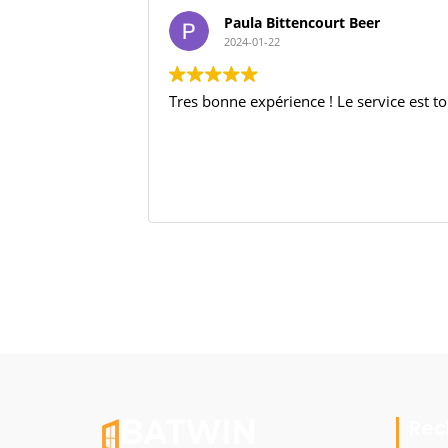
Paula Bittencourt Beer
2024-01-22
Tres bonne expérience ! Le service est to
Rec