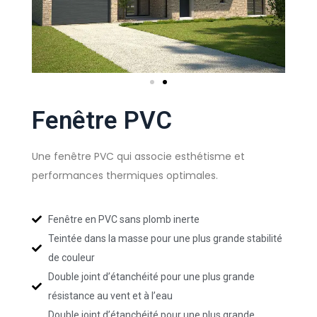
Fenêtre PVC
Une fenêtre PVC qui associe esthétisme et
performances thermiques optimales.
Fenêtre en PVC sans plomb inerte
Teintée dans la masse pour une plus grande stabilité
de couleur
Double joint d’étanchéité pour une plus grande
résistance au vent et à l’eau
Double joint d’étanchéité pour une plus grande