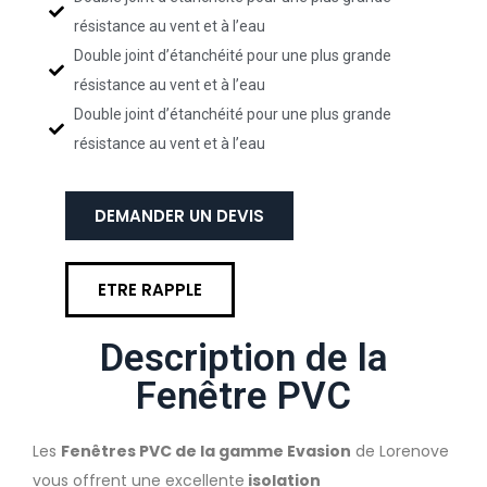
résistance au vent et à l’eau
Double joint d’étanchéité pour une plus grande
résistance au vent et à l’eau
Double joint d’étanchéité pour une plus grande
résistance au vent et à l’eau
DEMANDER UN DEVIS
ETRE RAPPLE
Description de la
Fenêtre PVC
Les
Fenêtres PVC de la gamme Evasion
de Lorenove
vous offrent une excellente
isolation