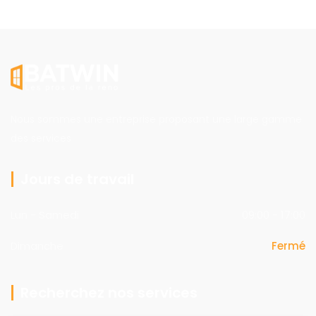
Nous sommes une entreprise proposant une large gamme
des services
Jours de travail
Lun - Samedi
09:00 - 17:00
Dimanche
Fermé
Recherchez nos services