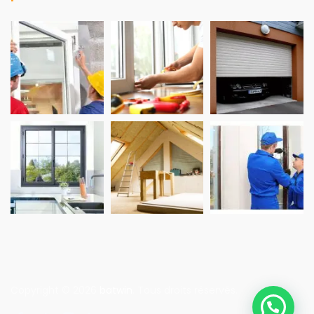
Copyright © 2026
batwin
. Tous droits réservés.