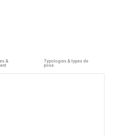
es &
Typologies & types de
ent
pose