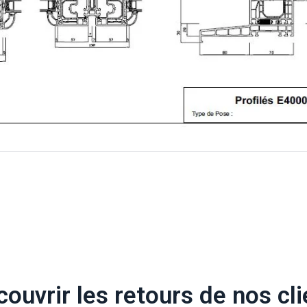
ouvrir les retours de nos cl