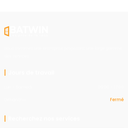
Nous sommes une entreprise proposant une large gamme
des services
Jours de travail
Lun - Samedi
09:00 - 17:00
Dimanche
Fermé
Recherchez nos services