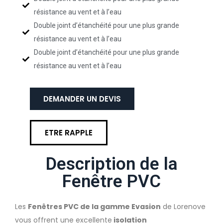
résistance au vent et à l’eau
Double joint d’étanchéité pour une plus grande
résistance au vent et à l’eau
Double joint d’étanchéité pour une plus grande
résistance au vent et à l’eau
DEMANDER UN DEVIS
ETRE RAPPLE
Description de la
Fenêtre PVC
Les
Fenêtres PVC de la gamme Evasion
de Lorenove
vous offrent une excellente
isolation