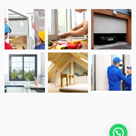
Copyright © 2026
batwin
. Tous droits réservés.