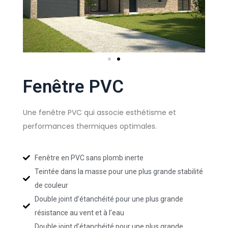
Fenêtre PVC
Une fenêtre PVC qui associe esthétisme et
performances thermiques optimales.
Fenêtre en PVC sans plomb inerte
Teintée dans la masse pour une plus grande stabilité
de couleur
Double joint d’étanchéité pour une plus grande
résistance au vent et à l’eau
Double joint d’étanchéité pour une plus grande