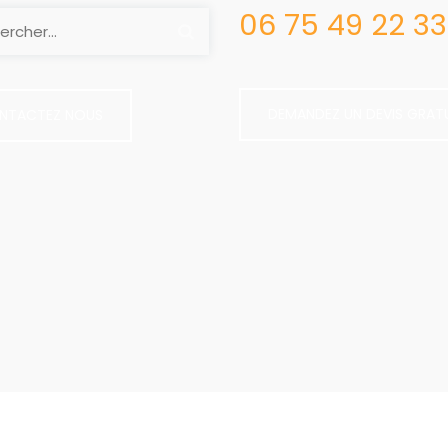
06 75 49 22 33
DEMANDEZ UN DEVIS GRAT
NTACTEZ NOUS